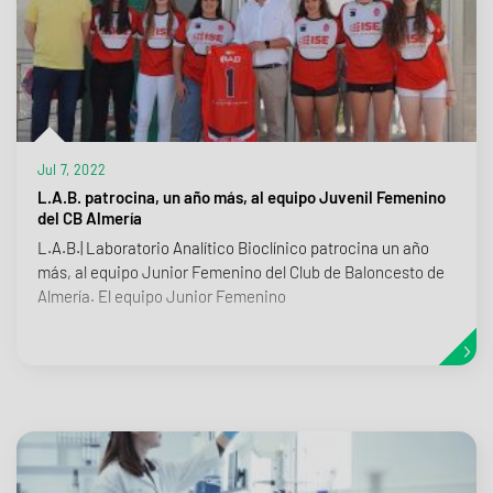
Jul 7, 2022
L.A.B. patrocina, un año más, al equipo Juvenil Femenino
del CB Almería
L.A.B.| Laboratorio Analítico Bioclínico patrocina un año
más, al equipo Junior Femenino del Club de Baloncesto de
Almería. El equipo Junior Femenino