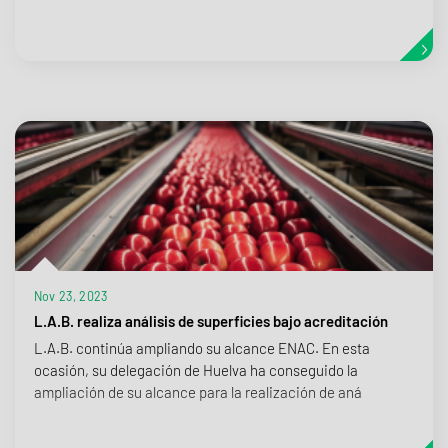
Nov 23, 2023
L.A.B. realiza análisis de superficies bajo acreditación
L.A.B. continúa ampliando su alcance ENAC. En esta
ocasión, su delegación de Huelva ha conseguido la
ampliación de su alcance para la realización de aná