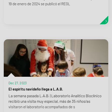
19 de enero de 2024 se publicó el REGL
Dec 27, 2023
El espíritu navideño llega a L.A.B.
La semana pasada L.A.B. | Laboratorio Analítico Bioclínico
recibió una visita muy especial, más de 35 niños/as
visitaron el laboratorio acompañados de s