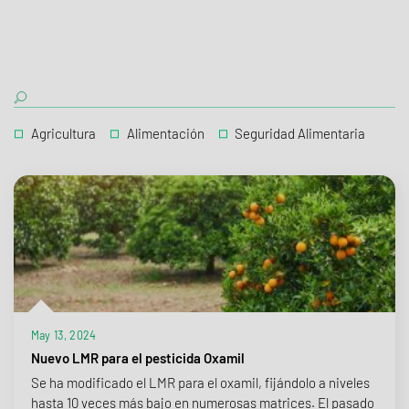
Agricultura
Alimentación
Seguridad Alimentaria
May 13, 2024
Nuevo LMR para el pesticida Oxamil
Se ha modificado el LMR para el oxamil, fijándolo a niveles
hasta 10 veces más bajo en numerosas matrices. El pasado