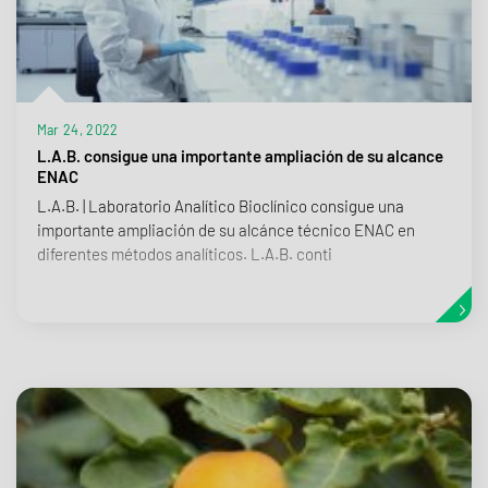
Mar 24, 2022
L.A.B. consigue una importante ampliación de su alcance
ENAC
L.A.B. | Laboratorio Analítico Bioclínico consigue una
importante ampliación de su alcánce técnico ENAC en
diferentes métodos analíticos. L.A.B. conti