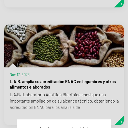
Nov 17, 2023
L.A.B. amplía su acreditación ENAC en legumbres y otros
alimentos elaborados
L.A.B. | Laboratorio Analítico Bioclínico consigue una
importante ampliación de su alcance técnico, obteniendo la
acreditación ENAC para los análisis de