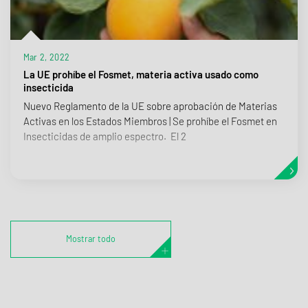
Mar 2, 2022
La UE prohíbe el Fosmet, materia activa usado como
insecticida
Nuevo Reglamento de la UE sobre aprobación de Materias
Activas en los Estados Miembros | Se prohíbe el Fosmet en
Insecticidas de amplio espectro. El 2
Mostrar todo