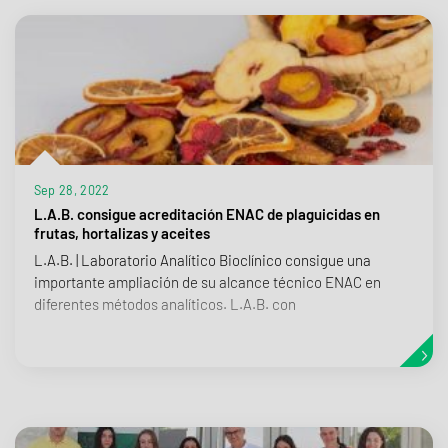
Sep 28, 2022
L.A.B. consigue acreditación ENAC de plaguicidas en
frutas, hortalizas y aceites
L.A.B. | Laboratorio Analítico Bioclínico consigue una
importante ampliación de su alcance técnico ENAC en
diferentes métodos analíticos. L.A.B. con