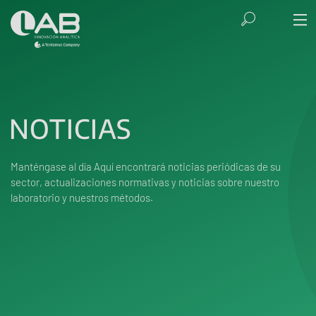
NOTICIAS
Manténgase al día Aquí encontrará noticias periódicas de su
sector, actualizaciones normativas y noticias sobre nuestro
laboratorio y nuestros métodos.