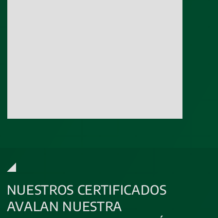
NUESTROS CERTIFICADOS
AVALAN NUESTRA