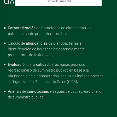
CIANOTOXINAS
Política de Privacidad
Caracterización
de floraciones de cianobacterias
potencialmente productoras de toxinas.
Cálculo de
abundancias
de cianobacterias e
identificación de las especies potencialmente
productoras de toxinas..
Evaluación
de la
calidad
de las aguas para uso
recreacional o de suministro público en base a la
abundancia de cianobacterias, según las indicaciones de
la Organización Mundial de la Salud (OMS).
Análisis
de
cianotoxinas
en aguas de uso recreacional o
de suministro público.