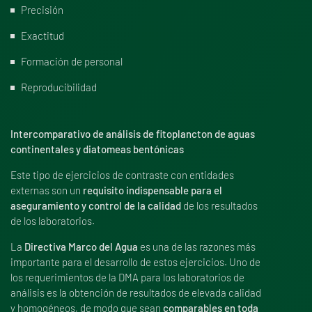
Precisión
Exactitud
Formación de personal
Reproducibilidad
Intercomparativo de análisis de fitoplancton de aguas
continentales y diatomeas bentónicas
Este tipo de ejercicios de contraste con entidades
externas son un
requisito indispensable para el
aseguramiento y control de la calidad
de los resultados
de los laboratorios.
La
Directiva Marco del Agua
es una de las razones más
importante para el desarrollo de estos ejercicios. Uno de
los requerimientos de la DMA para los laboratorios de
análisis es la obtención de resultados de elevada calidad
y homogéneos, de modo que sean
comparables en toda