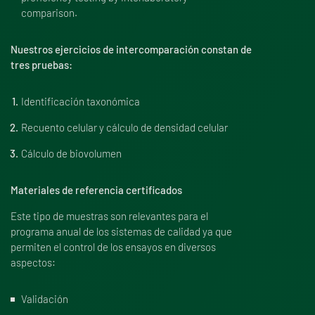
comparison.
Nuestros ejercicios de intercomparación constan de
tres pruebas:
Identificación taxonómica
Recuento celular y cálculo de densidad celular
Cálculo de biovolumen
Materiales de referencia certificados
Este tipo de muestras son relevantes para el
programa anual de los sistemas de calidad ya que
permiten el control de los ensayos en diversos
aspectos:
Validación