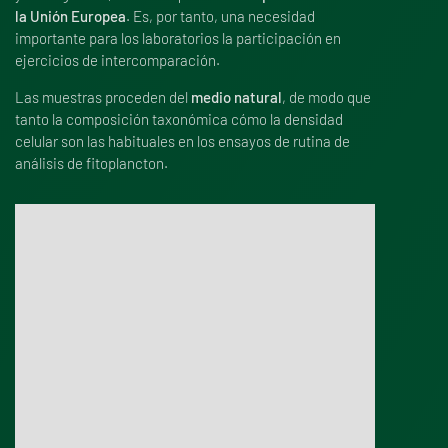
la Unión Europea
. Es, por tanto, una necesidad
importante para los laboratorios la participación en
ejercicios de intercomparación.
Las muestras proceden del
medio natural
, de modo que
tanto la composición taxonómica cómo la densidad
celular son las habituales en los ensayos de rutina de
análisis de fitoplancton.