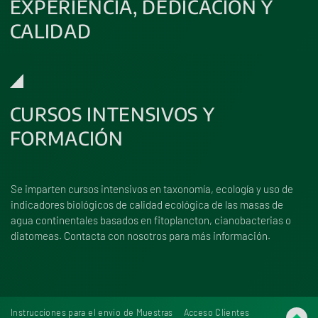
EXPERIENCIA, DEDICACIÓN Y
CALIDAD
CURSOS INTENSIVOS Y
FORMACIÓN
Se imparten cursos intensivos en taxonomía, ecología y uso de
indicadores biológicos de calidad ecológica de las masas de
agua continentales basados en fitoplancton, cianobacterias o
diatomeas.
Contacta con nosotros para más información
.
Instrucciones para el envío de Muestras
Acceso Clientes