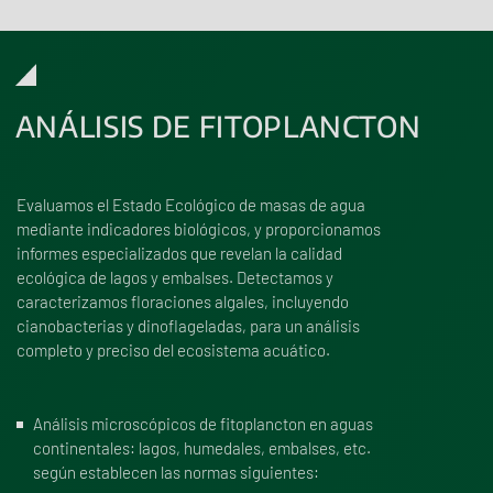
ANÁLISIS DE FITOPLANCTON
Evaluamos el Estado Ecológico de masas de agua
mediante indicadores biológicos, y proporcionamos
informes especializados que revelan la calidad
ecológica de lagos y embalses. Detectamos y
caracterizamos floraciones algales, incluyendo
cianobacterias y dinoflageladas, para un análisis
completo y preciso del ecosistema acuático.
Análisis microscópicos de fitoplancton en aguas
continentales: lagos, humedales, embalses, etc.
según establecen las normas siguientes: