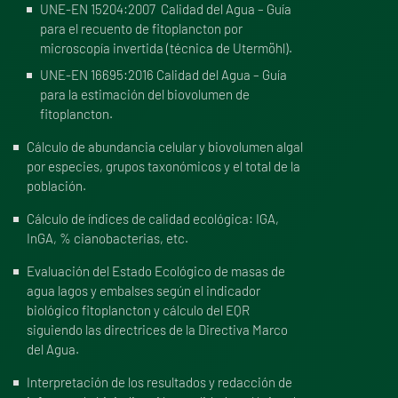
UNE-EN 15204:2007 Calidad del Agua – Guía
para el recuento de fitoplancton por
microscopía invertida (técnica de Utermöhl).
UNE-EN 16695:2016 Calidad del Agua – Guía
para la estimación del biovolumen de
fitoplancton.
Cálculo de abundancia celular y biovolumen algal
por especies, grupos taxonómicos y el total de la
población.
Cálculo de índices de calidad ecológica: IGA,
InGA, % cianobacterias, etc.
Evaluación del Estado Ecológico de masas de
agua lagos y embalses según el indicador
biológico fitoplancton y cálculo del EQR
siguiendo las directrices de la Directiva Marco
del Agua.
Interpretación de los resultados y redacción de