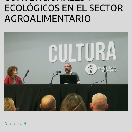
ECOLÓGICOS EN EL SECTOR
AGROALIMENTARIO
Nov 7, 2019