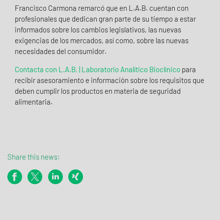
Francisco Carmona remarcó que en L.A.B. cuentan con
profesionales que dedican gran parte de su tiempo a estar
informados sobre los cambios legislativos, las nuevas
exigencias de los mercados, así como, sobre las nuevas
necesidades del consumidor.
Contacta con L.A.B. | Laboratorio Analítico Bioclínico
para
recibir asesoramiento e información sobre los requisitos que
deben cumplir los productos en materia de seguridad
alimentaria.
Share this news: