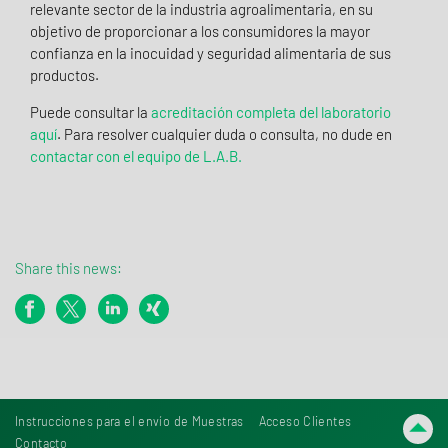
relevante sector de la industria agroalimentaria, en su
objetivo de proporcionar a los consumidores la mayor
confianza en la inocuidad y seguridad alimentaria de sus
productos.
Puede consultar la
acreditación completa del laboratorio
aquí
. Para resolver cualquier duda o consulta, no dude en
contactar con el equipo de L.A.B.
Share this news:
Instrucciones para el envío de Muestras
Acceso Clientes
Contacto