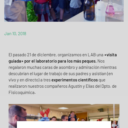
Jan 10, 2018
El pasado 21 de diciembre, organizamos en LAB una
«visita
guiada» por el laboratorio para los más peques.
Nos
regalaron muchas caras de asombro y admiración mientras
descubrían el lugar de trabajo de sus padres y asistían (en
vivo y en directo) a tres
experimentos científicos
que
realizaron nuestros compañeros Agustín y Elías del Dpto. de
Fisicoquímica.