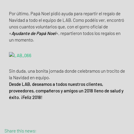
Por último, Papá Noel pidió ayuda para repartir el regalo de
Navidad a todo el equipo de LAB. Como podéis ver, encontró
unos cuantos voluntarios que, con el gorro oficial de
«
Ayudante de Papá Noel
«, repartieron todos los regalos en
un momento.
Sin duda, una bonita jornada donde celebramos un trocito de
la Navidad en equipo.
Desde LAB, deseamos a todos nuestros clientes,
proveedores, compañeros y amigos un 2018 lleno de salud y
éxito. ¡Feliz 2018!
Share this news: